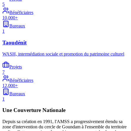
5
Bénéficiaires
10,000+
Bureaux
1
Taoudénit
WASH, intermédiation sociale et promotion du patrimoine culturel
Projets
7
Bénéficiaires
12,000+
Bureaux
1
Une Couverture Nationale
Depuis sa création en 1991, l'AMSS a progressivement étendu sa
zone d'intervention du cercle de Goundam à l'ensemble du territoire