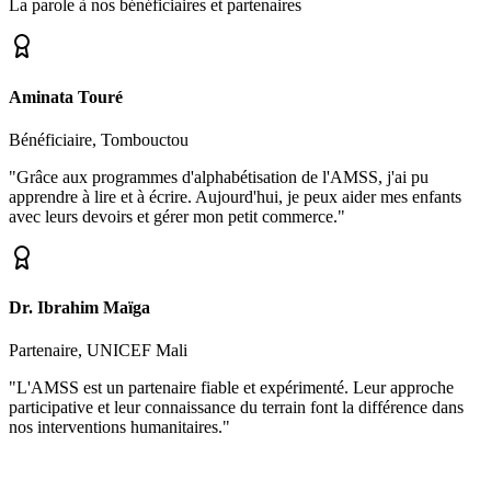
La parole à nos bénéficiaires et partenaires
Aminata Touré
Bénéficiaire, Tombouctou
"Grâce aux programmes d'alphabétisation de l'AMSS, j'ai pu
apprendre à lire et à écrire. Aujourd'hui, je peux aider mes enfants
avec leurs devoirs et gérer mon petit commerce."
Dr. Ibrahim Maïga
Partenaire, UNICEF Mali
"L'AMSS est un partenaire fiable et expérimenté. Leur approche
participative et leur connaissance du terrain font la différence dans
nos interventions humanitaires."