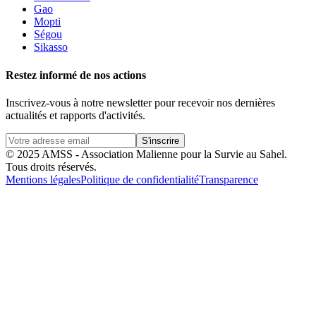
Gao
Mopti
Ségou
Sikasso
Restez informé de nos actions
Inscrivez-vous à notre newsletter pour recevoir nos dernières
actualités et rapports d'activités.
S'inscrire
© 2025 AMSS - Association Malienne pour la Survie au Sahel.
Tous droits réservés.
Mentions légales
Politique de confidentialité
Transparence