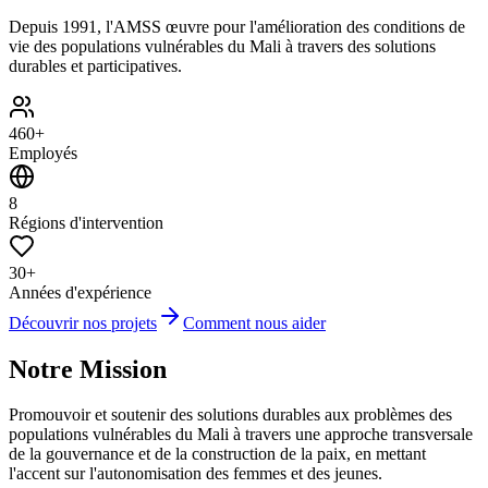
Depuis 1991, l'AMSS œuvre pour l'amélioration des conditions de
vie des populations vulnérables du Mali à travers des solutions
durables et participatives.
460+
Employés
8
Régions d'intervention
30+
Années d'expérience
Découvrir nos projets
Comment nous aider
Notre Mission
Promouvoir et soutenir des solutions durables aux problèmes des
populations vulnérables du Mali à travers une approche transversale
de la gouvernance et de la construction de la paix, en mettant
l'accent sur l'autonomisation des femmes et des jeunes.