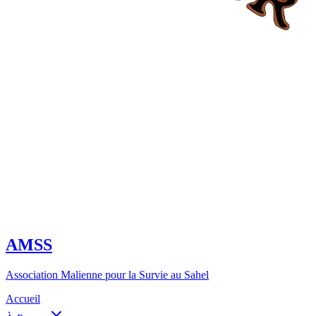
AMSS
Association Malienne pour la Survie au Sahel
Accueil