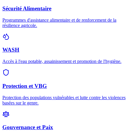
Sécurité Alimentaire
Programmes d'assistance alimentaire et de renforcement de la
résilience agricole.
WASH
Accès à l'eau potable, assainissement et promotion de l'hygiène.
Protection et VBG
Protection des populations vulnérables et lutte contre les violences
basées sur le genre.
Gouvernance et Paix