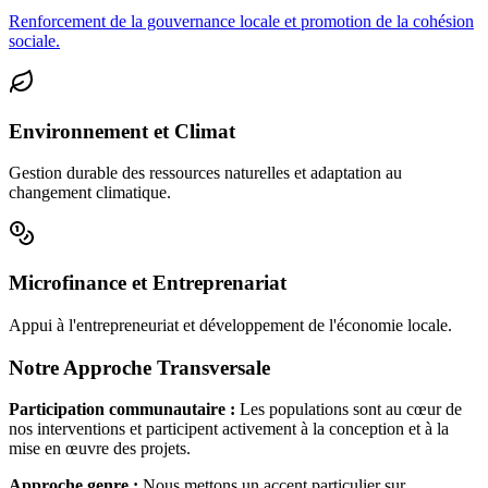
Renforcement de la gouvernance locale et promotion de la cohésion
sociale.
Environnement et Climat
Gestion durable des ressources naturelles et adaptation au
changement climatique.
Microfinance et Entreprenariat
Appui à l'entrepreneuriat et développement de l'économie locale.
Notre Approche Transversale
Participation communautaire :
Les populations sont au cœur de
nos interventions et participent activement à la conception et à la
mise en œuvre des projets.
Approche genre :
Nous mettons un accent particulier sur