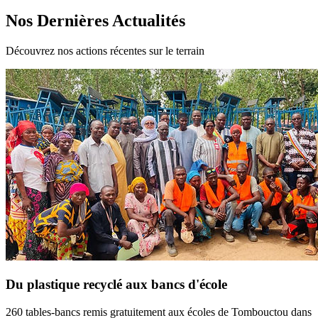
Nos Dernières Actualités
Découvrez nos actions récentes sur le terrain
Du plastique recyclé aux bancs d'école
260 tables-bancs remis gratuitement aux écoles de Tombouctou dans