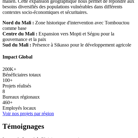
malien. Cette expansion géographique nous permet de répondre aux
besoins diversifiés des populations vulnérables dans différents
contextes socio-économiques et sécuritaires.
Nord du Mali :
Zone historique d'intervention avec Tombouctou
comme base
Centre du Mali :
Expansion vers Mopti et Ségou pour la
gouvernance et la paix
Sud du Mali :
Présence à Sikasso pour le développement agricole
Impact Global
200K+
Bénéficiaires totaux
100+
Projets réalisés
8
Bureaux régionaux
460+
Employés locaux
Voir nos projets par région
Témoignages