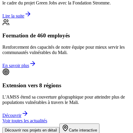
le cadre du projet Green Jobs avec la Fondation Stromme.
Lire la suite
Formation de 460 employés
Renforcement des capacités de notre équipe pour mieux servir les
communautés vulnérables du Mali.
En savoir plus
Extension vers 8 régions
L'AMSS étend sa couverture géographique pour atteindre plus de
populations vulnérables à travers le Mali.
Découvrir
Voir toutes les actualités
Découvrir nos projets en détail
Carte interactive