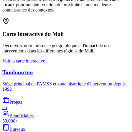
locaux pour une intervention de proximité et une meilleure
connaissance des contextes.
Carte Interactive du Mali
Découvrez notre présence géographique et l'impact de nos
interventions dans les différentes régions du Mali.
Voir la carte interactive
Tombouctou
Siège principal de l'AMSS et zone historique d'intervention depuis
1992
Projets
25
Bénéficiaires
50,000+
Bureaux