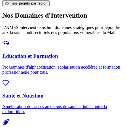
Voir nos projets par région
Nos Domaines d'Intervention
L'AMSS intervient dans huit domaines stratégiques pour répondre
aux besoins multisectoriels des populations vulnérables du Mali.
Éducation et Formation
Programmes d'alphabétisation, scolarisation accélérée et formation
professionnelle pour tous.
Santé et Nutrition
Amélioration de l'accès aux soins de santé et lutte contre la
malnutrition.