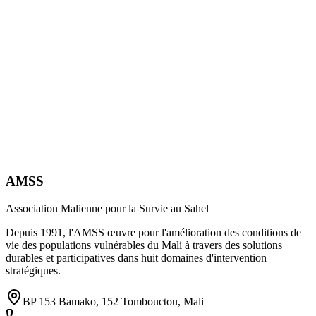
AMSS
Association Malienne pour la Survie au Sahel
Depuis 1991, l'AMSS œuvre pour l'amélioration des conditions de
vie des populations vulnérables du Mali à travers des solutions
durables et participatives dans huit domaines d'intervention
stratégiques.
BP 153 Bamako, 152 Tombouctou, Mali