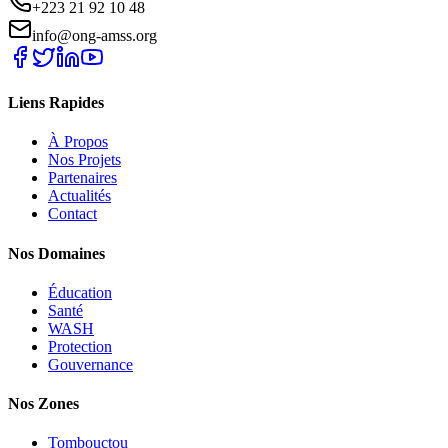
+223 21 92 10 48
info@ong-amss.org
Liens Rapides
À Propos
Nos Projets
Partenaires
Actualités
Contact
Nos Domaines
Éducation
Santé
WASH
Protection
Gouvernance
Nos Zones
Tombouctou