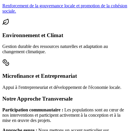
Renforcement de la gouvernance locale et promotion de la cohésion
sociale.
Environnement et Climat
Gestion durable des ressources naturelles et adaptation au
changement climatique.
Microfinance et Entreprenariat
Appui à l'entrepreneuriat et développement de l'économie locale.
Notre Approche Transversale
Participation communautaire :
Les populations sont au cœur de
nos interventions et participent activement à la conception et à la
mise en œuvre des projets.
Approche genre :
Nous mettons un accent particulier sur