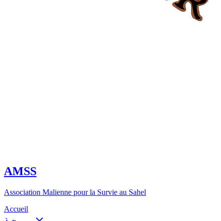
AMSS
Association Malienne pour la Survie au Sahel
Accueil