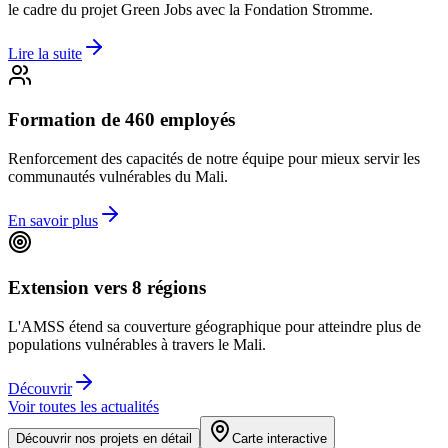
le cadre du projet Green Jobs avec la Fondation Stromme.
Lire la suite
Formation de 460 employés
Renforcement des capacités de notre équipe pour mieux servir les
communautés vulnérables du Mali.
En savoir plus
Extension vers 8 régions
L'AMSS étend sa couverture géographique pour atteindre plus de
populations vulnérables à travers le Mali.
Découvrir
Voir toutes les actualités
Découvrir nos projets en détail
Carte interactive