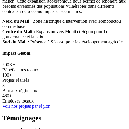
malien. Cette expansion géographique nous permet de répondre aux
besoins diversifiés des populations vulnérables dans différents
contextes socio-économiques et sécuritaires.
Nord du Mali :
Zone historique d'intervention avec Tombouctou
comme base
Centre du Mali :
Expansion vers Mopti et Ségou pour la
gouvernance et la paix
Sud du Mali :
Présence à Sikasso pour le développement agricole
Impact Global
200K+
Bénéficiaires totaux
100+
Projets réalisés
8
Bureaux régionaux
460+
Employés locaux
Voir nos projets par région
Témoignages