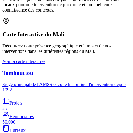
locaux pour une intervention de proximité et une meilleure
connaissance des contextes.
Carte Interactive du Mali
Découvrez notre présence géographique et l'impact de nos
interventions dans les différentes régions du Mali.
Voir la carte interactive
Tombouctou
Siège principal de l'AMSS et zone historique d'intervention depuis
1992
Projets
25
Bénéficiaires
50,000+
Bureaux