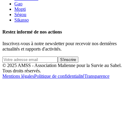
Gao
Mopti
Ségou
Sikasso
Restez informé de nos actions
Inscrivez-vous à notre newsletter pour recevoir nos dernières
actualités et rapports d'activités.
S'inscrire
© 2025 AMSS - Association Malienne pour la Survie au Sahel.
Tous droits réservés.
Mentions légales
Politique de confidentialité
Transparence