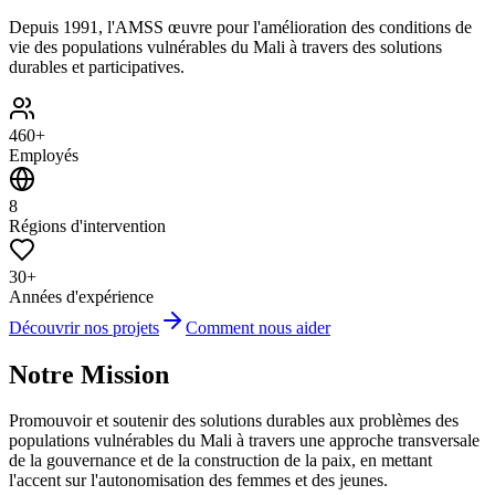
Depuis 1991, l'AMSS œuvre pour l'amélioration des conditions de
vie des populations vulnérables du Mali à travers des solutions
durables et participatives.
460+
Employés
8
Régions d'intervention
30+
Années d'expérience
Découvrir nos projets
Comment nous aider
Notre Mission
Promouvoir et soutenir des solutions durables aux problèmes des
populations vulnérables du Mali à travers une approche transversale
de la gouvernance et de la construction de la paix, en mettant
l'accent sur l'autonomisation des femmes et des jeunes.