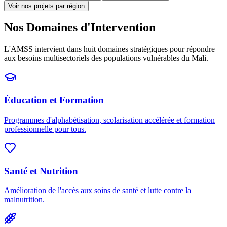
Voir nos projets par région
Nos Domaines d'Intervention
L'AMSS intervient dans huit domaines stratégiques pour répondre
aux besoins multisectoriels des populations vulnérables du Mali.
Éducation et Formation
Programmes d'alphabétisation, scolarisation accélérée et formation
professionnelle pour tous.
Santé et Nutrition
Amélioration de l'accès aux soins de santé et lutte contre la
malnutrition.