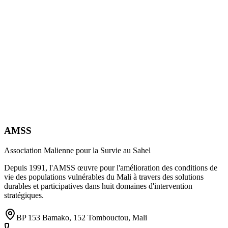
AMSS
Association Malienne pour la Survie au Sahel
Depuis 1991, l'AMSS œuvre pour l'amélioration des conditions de
vie des populations vulnérables du Mali à travers des solutions
durables et participatives dans huit domaines d'intervention
stratégiques.
BP 153 Bamako, 152 Tombouctou, Mali