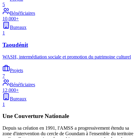
5
Bénéficiaires
10,000+
Bureaux
1
Taoudénit
WASH, intermédiation sociale et promotion du patrimoine culturel
Projets
7
Bénéficiaires
12,000+
Bureaux
1
Une Couverture Nationale
Depuis sa création en 1991, l'AMSS a progressivement étendu sa
zone d'intervention du cercle de Goundam à l'ensemble du territoire