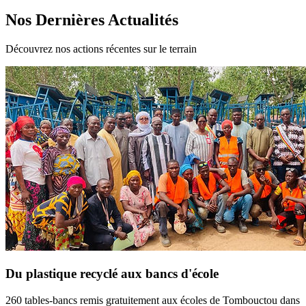
Nos Dernières Actualités
Découvrez nos actions récentes sur le terrain
Du plastique recyclé aux bancs d'école
260 tables-bancs remis gratuitement aux écoles de Tombouctou dans