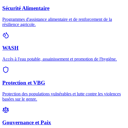
Sécurité Alimentaire
Programmes d'assistance alimentaire et de renforcement de la
résilience agricole.
WASH
Accès à l'eau potable, assainissement et promotion de l'hygiène.
Protection et VBG
Protection des populations vulnérables et lutte contre les violences
basées sur le genre.
Gouvernance et Paix