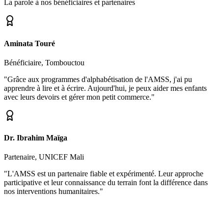
La parole à nos bénéficiaires et partenaires
Aminata Touré
Bénéficiaire, Tombouctou
"Grâce aux programmes d'alphabétisation de l'AMSS, j'ai pu
apprendre à lire et à écrire. Aujourd'hui, je peux aider mes enfants
avec leurs devoirs et gérer mon petit commerce."
Dr. Ibrahim Maïga
Partenaire, UNICEF Mali
"L'AMSS est un partenaire fiable et expérimenté. Leur approche
participative et leur connaissance du terrain font la différence dans
nos interventions humanitaires."