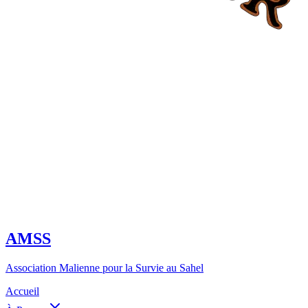
AMSS
Association Malienne pour la Survie au Sahel
Accueil