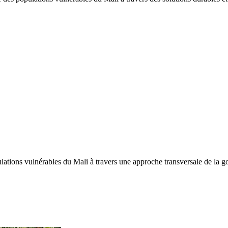
tions vulnérables du Mali à travers une approche transversale de la gou