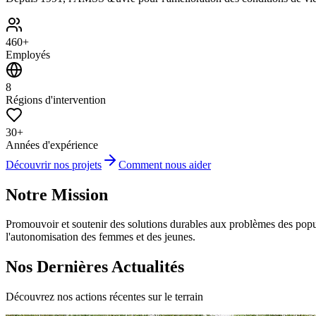
460+
Employés
8
Régions d'intervention
30+
Années d'expérience
Découvrir nos projets
Comment nous aider
Notre Mission
Promouvoir et soutenir des solutions durables aux problèmes des popula
l'autonomisation des femmes et des jeunes.
Nos Dernières Actualités
Découvrez nos actions récentes sur le terrain