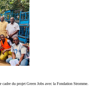
e cadre du projet Green Jobs avec la Fondation Stromme.