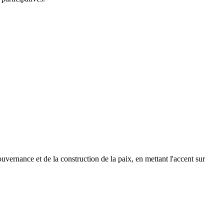
vernance et de la construction de la paix, en mettant l'accent sur