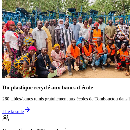
Du plastique recyclé aux bancs d'école
260 tables-bancs remis gratuitement aux écoles de Tombouctou dans l
Lire la suite