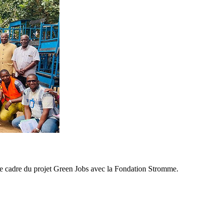
e cadre du projet Green Jobs avec la Fondation Stromme.