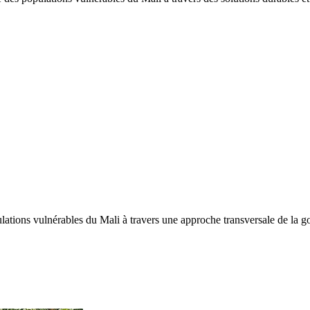
tions vulnérables du Mali à travers une approche transversale de la gou