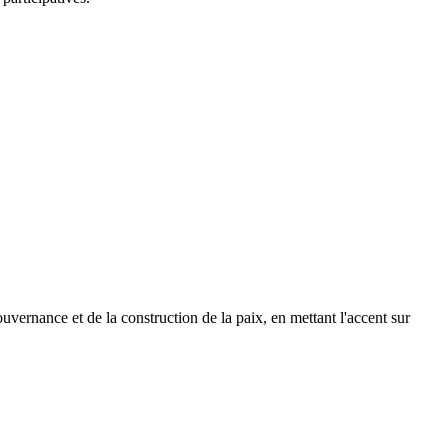
vernance et de la construction de la paix, en mettant l'accent sur