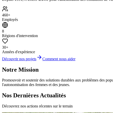
460+
Employés
8
Régions d'intervention
30+
Années d'expérience
Découvrir nos projets
Comment nous aider
Notre Mission
Promouvoir et soutenir des solutions durables aux problèmes des popula
l'autonomisation des femmes et des jeunes.
Nos Dernières Actualités
Découvrez nos actions récentes sur le terrain