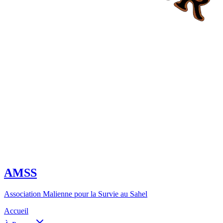
AMSS
Association Malienne pour la Survie au Sahel
Accueil