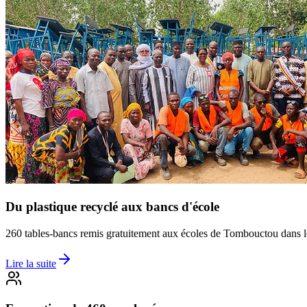
Du plastique recyclé aux bancs d'école
260 tables-bancs remis gratuitement aux écoles de Tombouctou dans l
Lire la suite