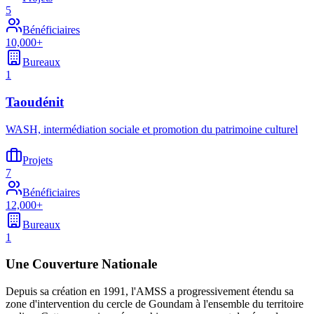
5
Bénéficiaires
10,000+
Bureaux
1
Taoudénit
WASH, intermédiation sociale et promotion du patrimoine culturel
Projets
7
Bénéficiaires
12,000+
Bureaux
1
Une Couverture Nationale
Depuis sa création en 1991, l'AMSS a progressivement étendu sa
zone d'intervention du cercle de Goundam à l'ensemble du territoire