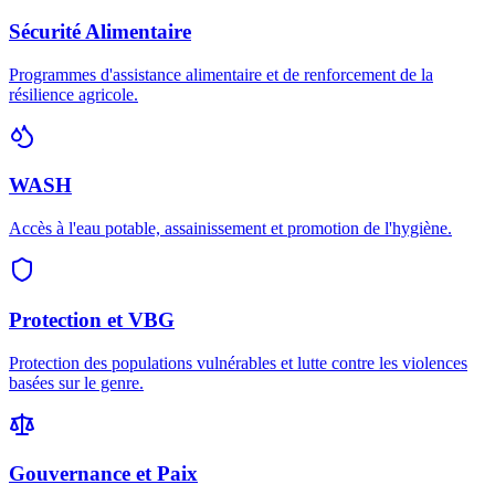
Sécurité Alimentaire
Programmes d'assistance alimentaire et de renforcement de la
résilience agricole.
WASH
Accès à l'eau potable, assainissement et promotion de l'hygiène.
Protection et VBG
Protection des populations vulnérables et lutte contre les violences
basées sur le genre.
Gouvernance et Paix