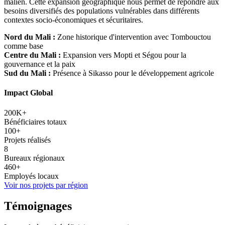
malien. Cette expansion géographique nous permet de répondre aux
besoins diversifiés des populations vulnérables dans différents
contextes socio-économiques et sécuritaires.
Nord du Mali :
Zone historique d'intervention avec Tombouctou
comme base
Centre du Mali :
Expansion vers Mopti et Ségou pour la
gouvernance et la paix
Sud du Mali :
Présence à Sikasso pour le développement agricole
Impact Global
200K+
Bénéficiaires totaux
100+
Projets réalisés
8
Bureaux régionaux
460+
Employés locaux
Voir nos projets par région
Témoignages