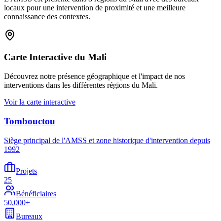
locaux pour une intervention de proximité et une meilleure
connaissance des contextes.
Carte Interactive du Mali
Découvrez notre présence géographique et l'impact de nos
interventions dans les différentes régions du Mali.
Voir la carte interactive
Tombouctou
Siège principal de l'AMSS et zone historique d'intervention depuis
1992
Projets
25
Bénéficiaires
50,000+
Bureaux