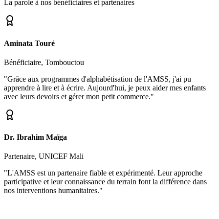
La parole à nos bénéficiaires et partenaires
Aminata Touré
Bénéficiaire, Tombouctou
"Grâce aux programmes d'alphabétisation de l'AMSS, j'ai pu
apprendre à lire et à écrire. Aujourd'hui, je peux aider mes enfants
avec leurs devoirs et gérer mon petit commerce."
Dr. Ibrahim Maïga
Partenaire, UNICEF Mali
"L'AMSS est un partenaire fiable et expérimenté. Leur approche
participative et leur connaissance du terrain font la différence dans
nos interventions humanitaires."