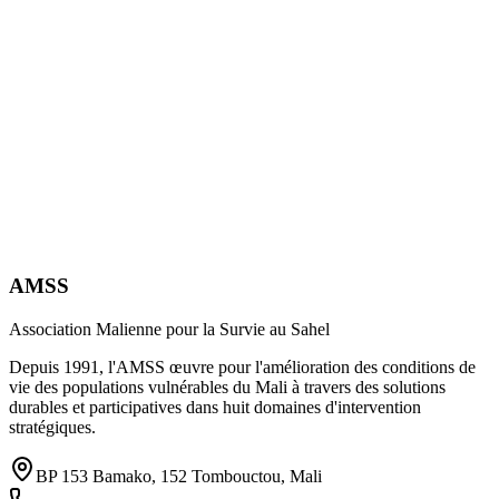
AMSS
Association Malienne pour la Survie au Sahel
Depuis 1991, l'AMSS œuvre pour l'amélioration des conditions de
vie des populations vulnérables du Mali à travers des solutions
durables et participatives dans huit domaines d'intervention
stratégiques.
BP 153 Bamako, 152 Tombouctou, Mali