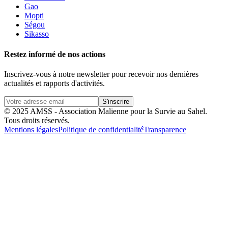
Gao
Mopti
Ségou
Sikasso
Restez informé de nos actions
Inscrivez-vous à notre newsletter pour recevoir nos dernières
actualités et rapports d'activités.
S'inscrire
© 2025 AMSS - Association Malienne pour la Survie au Sahel.
Tous droits réservés.
Mentions légales
Politique de confidentialité
Transparence