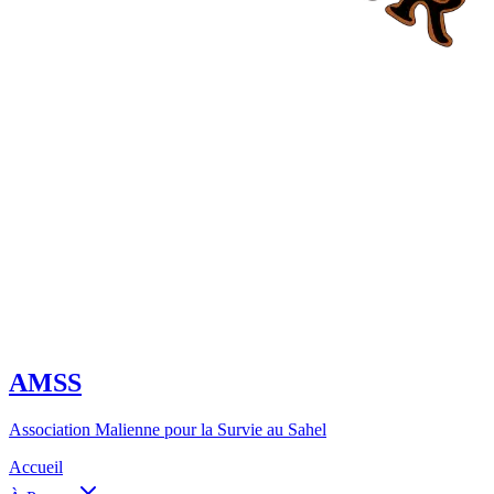
AMSS
Association Malienne pour la Survie au Sahel
Accueil