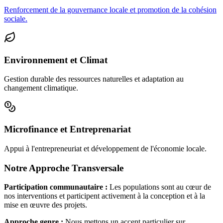
Renforcement de la gouvernance locale et promotion de la cohésion
sociale.
Environnement et Climat
Gestion durable des ressources naturelles et adaptation au
changement climatique.
Microfinance et Entreprenariat
Appui à l'entrepreneuriat et développement de l'économie locale.
Notre Approche Transversale
Participation communautaire :
Les populations sont au cœur de
nos interventions et participent activement à la conception et à la
mise en œuvre des projets.
Approche genre :
Nous mettons un accent particulier sur