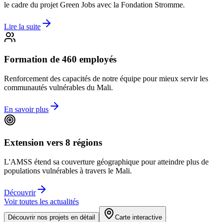
le cadre du projet Green Jobs avec la Fondation Stromme.
Lire la suite
Formation de 460 employés
Renforcement des capacités de notre équipe pour mieux servir les
communautés vulnérables du Mali.
En savoir plus
Extension vers 8 régions
L'AMSS étend sa couverture géographique pour atteindre plus de
populations vulnérables à travers le Mali.
Découvrir
Voir toutes les actualités
Découvrir nos projets en détail
Carte interactive