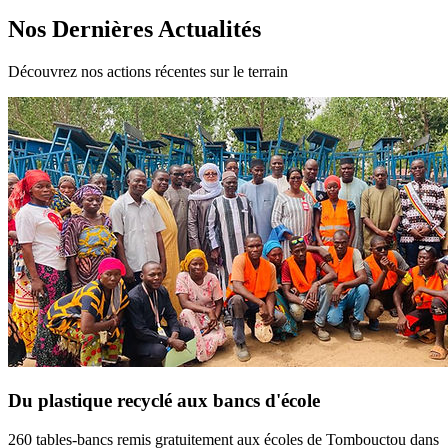
Nos Dernières Actualités
Découvrez nos actions récentes sur le terrain
Du plastique recyclé aux bancs d'école
260 tables-bancs remis gratuitement aux écoles de Tombouctou dans