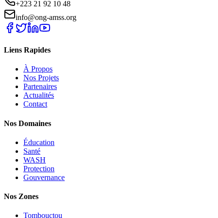
+223 21 92 10 48
info@ong-amss.org
Liens Rapides
À Propos
Nos Projets
Partenaires
Actualités
Contact
Nos Domaines
Éducation
Santé
WASH
Protection
Gouvernance
Nos Zones
Tombouctou