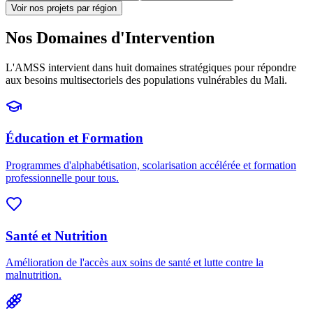
Voir nos projets par région
Nos Domaines d'Intervention
L'AMSS intervient dans huit domaines stratégiques pour répondre
aux besoins multisectoriels des populations vulnérables du Mali.
Éducation et Formation
Programmes d'alphabétisation, scolarisation accélérée et formation
professionnelle pour tous.
Santé et Nutrition
Amélioration de l'accès aux soins de santé et lutte contre la
malnutrition.