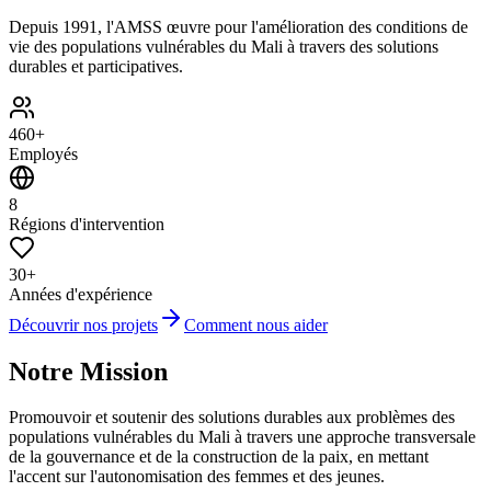
Depuis 1991, l'AMSS œuvre pour l'amélioration des conditions de
vie des populations vulnérables du Mali à travers des solutions
durables et participatives.
460+
Employés
8
Régions d'intervention
30+
Années d'expérience
Découvrir nos projets
Comment nous aider
Notre Mission
Promouvoir et soutenir des solutions durables aux problèmes des
populations vulnérables du Mali à travers une approche transversale
de la gouvernance et de la construction de la paix, en mettant
l'accent sur l'autonomisation des femmes et des jeunes.