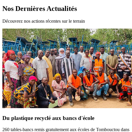
Nos Dernières Actualités
Découvrez nos actions récentes sur le terrain
Du plastique recyclé aux bancs d'école
260 tables-bancs remis gratuitement aux écoles de Tombouctou dans