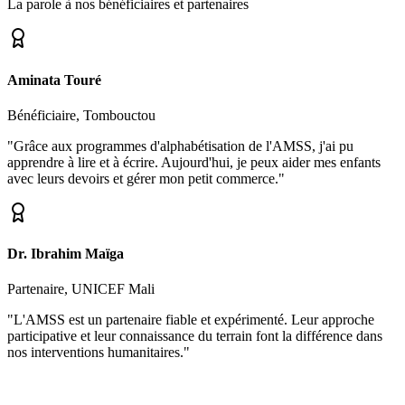
La parole à nos bénéficiaires et partenaires
Aminata Touré
Bénéficiaire, Tombouctou
"Grâce aux programmes d'alphabétisation de l'AMSS, j'ai pu
apprendre à lire et à écrire. Aujourd'hui, je peux aider mes enfants
avec leurs devoirs et gérer mon petit commerce."
Dr. Ibrahim Maïga
Partenaire, UNICEF Mali
"L'AMSS est un partenaire fiable et expérimenté. Leur approche
participative et leur connaissance du terrain font la différence dans
nos interventions humanitaires."