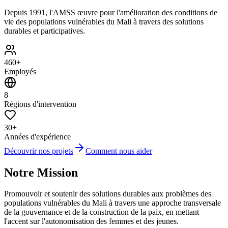
Depuis 1991, l'AMSS œuvre pour l'amélioration des conditions de
vie des populations vulnérables du Mali à travers des solutions
durables et participatives.
460+
Employés
8
Régions d'intervention
30+
Années d'expérience
Découvrir nos projets
Comment nous aider
Notre Mission
Promouvoir et soutenir des solutions durables aux problèmes des
populations vulnérables du Mali à travers une approche transversale
de la gouvernance et de la construction de la paix, en mettant
l'accent sur l'autonomisation des femmes et des jeunes.