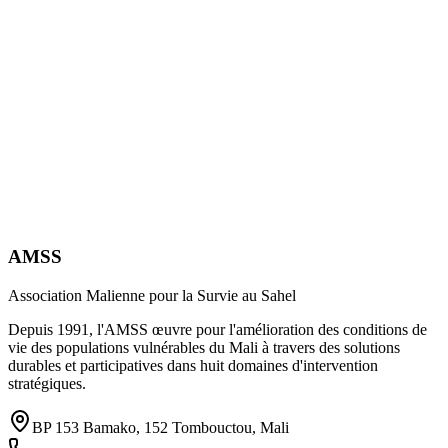
AMSS
Association Malienne pour la Survie au Sahel
Depuis 1991, l'AMSS œuvre pour l'amélioration des conditions de
vie des populations vulnérables du Mali à travers des solutions
durables et participatives dans huit domaines d'intervention
stratégiques.
BP 153 Bamako, 152 Tombouctou, Mali