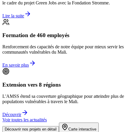
le cadre du projet Green Jobs avec la Fondation Stromme.
Lire la suite
Formation de 460 employés
Renforcement des capacités de notre équipe pour mieux servir les
communautés vulnérables du Mali.
En savoir plus
Extension vers 8 régions
L'AMSS étend sa couverture géographique pour atteindre plus de
populations vulnérables à travers le Mali.
Découvrir
Voir toutes les actualités
Découvrir nos projets en détail
Carte interactive