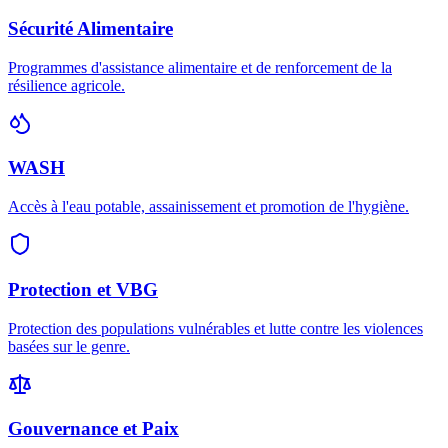
Sécurité Alimentaire
Programmes d'assistance alimentaire et de renforcement de la
résilience agricole.
WASH
Accès à l'eau potable, assainissement et promotion de l'hygiène.
Protection et VBG
Protection des populations vulnérables et lutte contre les violences
basées sur le genre.
Gouvernance et Paix