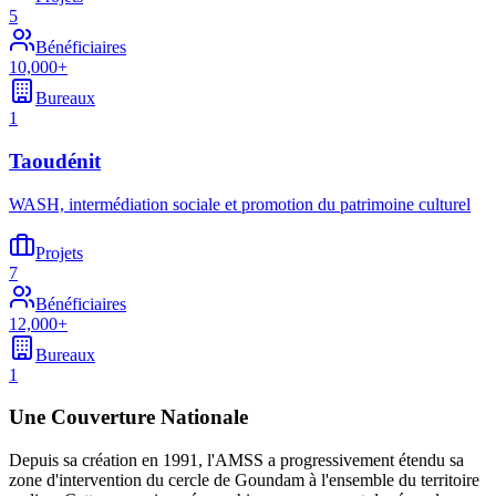
5
Bénéficiaires
10,000+
Bureaux
1
Taoudénit
WASH, intermédiation sociale et promotion du patrimoine culturel
Projets
7
Bénéficiaires
12,000+
Bureaux
1
Une Couverture Nationale
Depuis sa création en 1991, l'AMSS a progressivement étendu sa
zone d'intervention du cercle de Goundam à l'ensemble du territoire