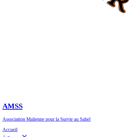
AMSS
Association Malienne pour la Survie au Sahel
Accueil