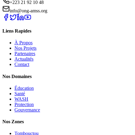
+223 21 92 10 48
info@ong-amss.org
Liens Rapides
À Propos
Nos Projets
Partenaires
Actualités
Contact
Nos Domaines
Éducation
Santé
WASH
Protection
Gouvernance
Nos Zones
Tombouctou