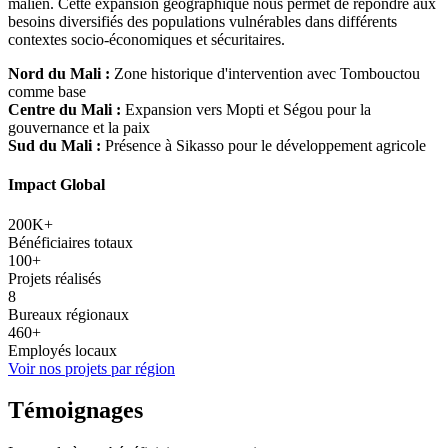
malien. Cette expansion géographique nous permet de répondre aux
besoins diversifiés des populations vulnérables dans différents
contextes socio-économiques et sécuritaires.
Nord du Mali :
Zone historique d'intervention avec Tombouctou
comme base
Centre du Mali :
Expansion vers Mopti et Ségou pour la
gouvernance et la paix
Sud du Mali :
Présence à Sikasso pour le développement agricole
Impact Global
200K+
Bénéficiaires totaux
100+
Projets réalisés
8
Bureaux régionaux
460+
Employés locaux
Voir nos projets par région
Témoignages