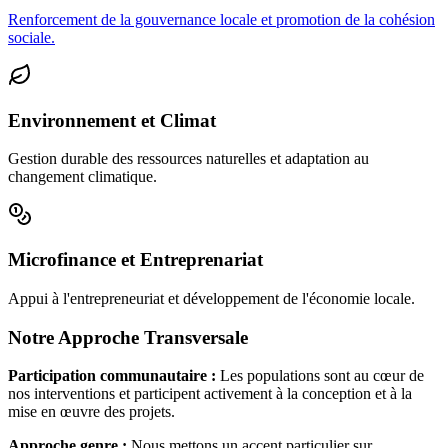
Renforcement de la gouvernance locale et promotion de la cohésion
sociale.
Environnement et Climat
Gestion durable des ressources naturelles et adaptation au
changement climatique.
Microfinance et Entreprenariat
Appui à l'entrepreneuriat et développement de l'économie locale.
Notre Approche Transversale
Participation communautaire :
Les populations sont au cœur de
nos interventions et participent activement à la conception et à la
mise en œuvre des projets.
Approche genre :
Nous mettons un accent particulier sur