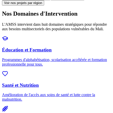
Voir nos projets par région
Nos Domaines d'Intervention
L'AMSS intervient dans huit domaines stratégiques pour répondre
aux besoins multisectoriels des populations vulnérables du Mali.
Éducation et Formation
Programmes d'alphabétisation, scolarisation accélérée et formation
professionnelle pour tous.
Santé et Nutrition
Amélioration de l'accès aux soins de santé et lutte contre la
malnutrition.