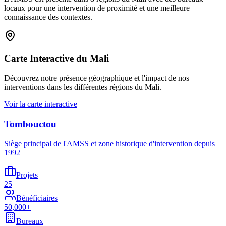
locaux pour une intervention de proximité et une meilleure
connaissance des contextes.
Carte Interactive du Mali
Découvrez notre présence géographique et l'impact de nos
interventions dans les différentes régions du Mali.
Voir la carte interactive
Tombouctou
Siège principal de l'AMSS et zone historique d'intervention depuis
1992
Projets
25
Bénéficiaires
50,000+
Bureaux