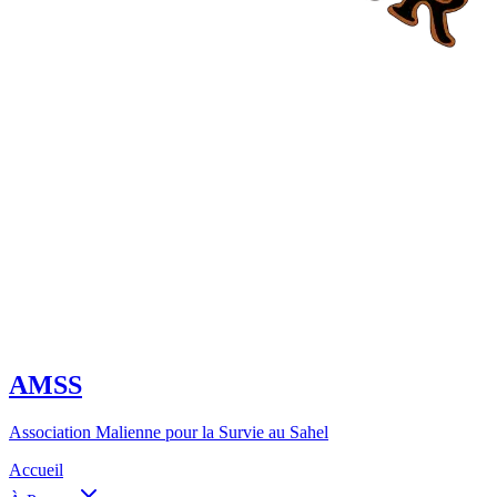
AMSS
Association Malienne pour la Survie au Sahel
Accueil