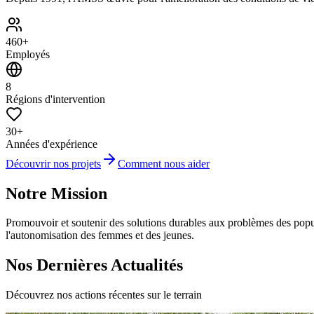
460+
Employés
8
Régions d'intervention
30+
Années d'expérience
Découvrir nos projets
Comment nous aider
Notre Mission
Promouvoir et soutenir des solutions durables aux problèmes des popula
l'autonomisation des femmes et des jeunes.
Nos Dernières Actualités
Découvrez nos actions récentes sur le terrain