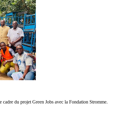
e cadre du projet Green Jobs avec la Fondation Stromme.