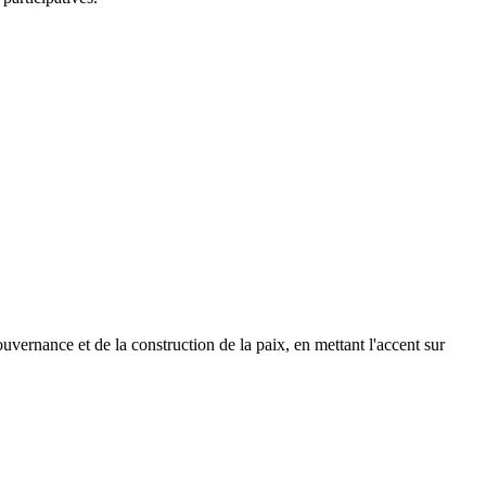
vernance et de la construction de la paix, en mettant l'accent sur