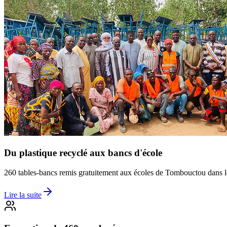
Du plastique recyclé aux bancs d'école
260 tables-bancs remis gratuitement aux écoles de Tombouctou dans l
Lire la suite