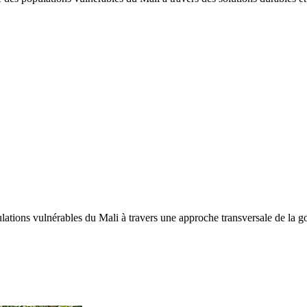
tions vulnérables du Mali à travers une approche transversale de la gou