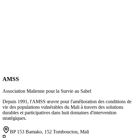
AMSS
Association Malienne pour la Survie au Sahel
Depuis 1991, l'AMSS œuvre pour l'amélioration des conditions de
vie des populations vulnérables du Mali à travers des solutions
durables et participatives dans huit domaines d'intervention
stratégiques.
BP 153 Bamako, 152 Tombouctou, Mali