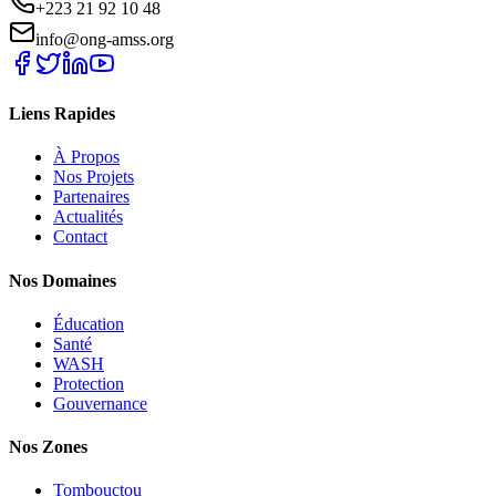
+223 21 92 10 48
info@ong-amss.org
Liens Rapides
À Propos
Nos Projets
Partenaires
Actualités
Contact
Nos Domaines
Éducation
Santé
WASH
Protection
Gouvernance
Nos Zones
Tombouctou