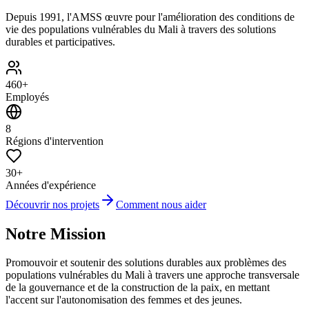
Depuis 1991, l'AMSS œuvre pour l'amélioration des conditions de
vie des populations vulnérables du Mali à travers des solutions
durables et participatives.
460+
Employés
8
Régions d'intervention
30+
Années d'expérience
Découvrir nos projets
Comment nous aider
Notre Mission
Promouvoir et soutenir des solutions durables aux problèmes des
populations vulnérables du Mali à travers une approche transversale
de la gouvernance et de la construction de la paix, en mettant
l'accent sur l'autonomisation des femmes et des jeunes.