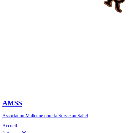
AMSS
Association Malienne pour la Survie au Sahel
Accueil