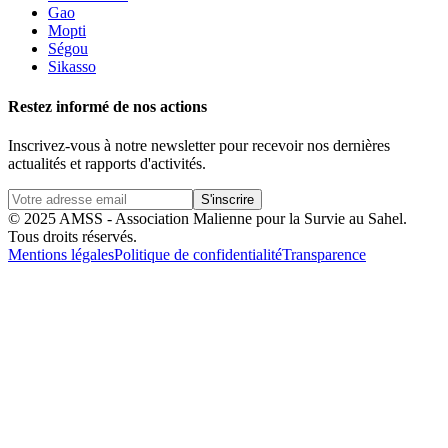
Gao
Mopti
Ségou
Sikasso
Restez informé de nos actions
Inscrivez-vous à notre newsletter pour recevoir nos dernières
actualités et rapports d'activités.
S'inscrire
© 2025 AMSS - Association Malienne pour la Survie au Sahel.
Tous droits réservés.
Mentions légales
Politique de confidentialité
Transparence