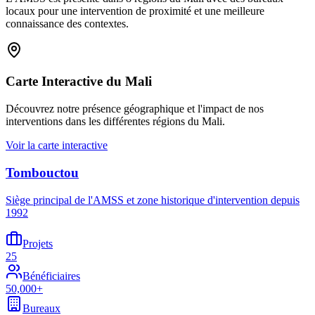
locaux pour une intervention de proximité et une meilleure
connaissance des contextes.
Carte Interactive du Mali
Découvrez notre présence géographique et l'impact de nos
interventions dans les différentes régions du Mali.
Voir la carte interactive
Tombouctou
Siège principal de l'AMSS et zone historique d'intervention depuis
1992
Projets
25
Bénéficiaires
50,000+
Bureaux