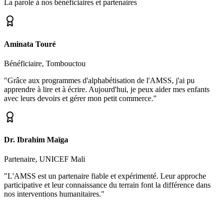
La parole à nos bénéficiaires et partenaires
Aminata Touré
Bénéficiaire, Tombouctou
"Grâce aux programmes d'alphabétisation de l'AMSS, j'ai pu
apprendre à lire et à écrire. Aujourd'hui, je peux aider mes enfants
avec leurs devoirs et gérer mon petit commerce."
Dr. Ibrahim Maïga
Partenaire, UNICEF Mali
"L'AMSS est un partenaire fiable et expérimenté. Leur approche
participative et leur connaissance du terrain font la différence dans
nos interventions humanitaires."