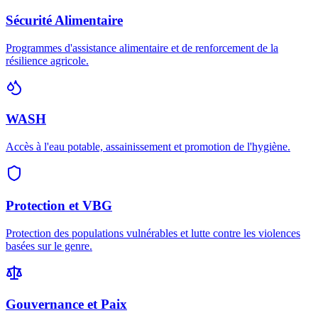
Sécurité Alimentaire
Programmes d'assistance alimentaire et de renforcement de la
résilience agricole.
WASH
Accès à l'eau potable, assainissement et promotion de l'hygiène.
Protection et VBG
Protection des populations vulnérables et lutte contre les violences
basées sur le genre.
Gouvernance et Paix