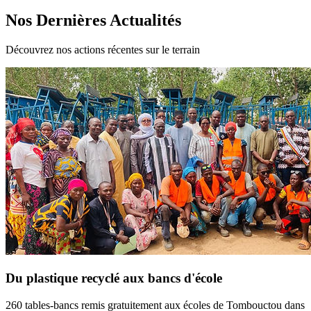
Nos Dernières Actualités
Découvrez nos actions récentes sur le terrain
Du plastique recyclé aux bancs d'école
260 tables-bancs remis gratuitement aux écoles de Tombouctou dans