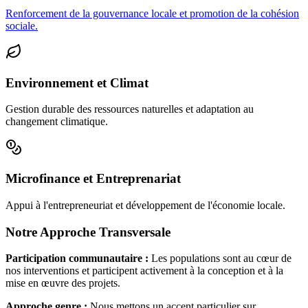
Renforcement de la gouvernance locale et promotion de la cohésion
sociale.
Environnement et Climat
Gestion durable des ressources naturelles et adaptation au
changement climatique.
Microfinance et Entreprenariat
Appui à l'entrepreneuriat et développement de l'économie locale.
Notre Approche Transversale
Participation communautaire :
Les populations sont au cœur de
nos interventions et participent activement à la conception et à la
mise en œuvre des projets.
Approche genre :
Nous mettons un accent particulier sur