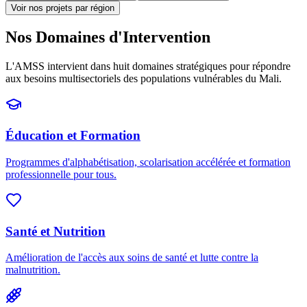
Voir nos projets par région
Nos Domaines d'Intervention
L'AMSS intervient dans huit domaines stratégiques pour répondre
aux besoins multisectoriels des populations vulnérables du Mali.
Éducation et Formation
Programmes d'alphabétisation, scolarisation accélérée et formation
professionnelle pour tous.
Santé et Nutrition
Amélioration de l'accès aux soins de santé et lutte contre la
malnutrition.