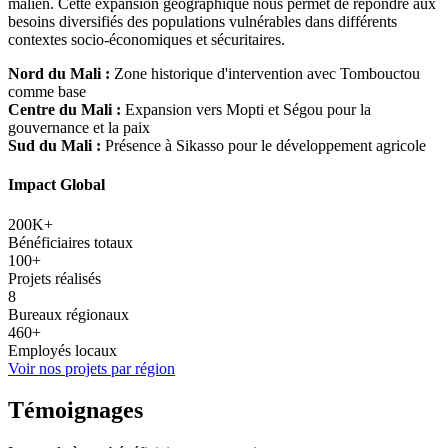
malien. Cette expansion géographique nous permet de répondre aux
besoins diversifiés des populations vulnérables dans différents
contextes socio-économiques et sécuritaires.
Nord du Mali :
Zone historique d'intervention avec Tombouctou
comme base
Centre du Mali :
Expansion vers Mopti et Ségou pour la
gouvernance et la paix
Sud du Mali :
Présence à Sikasso pour le développement agricole
Impact Global
200K+
Bénéficiaires totaux
100+
Projets réalisés
8
Bureaux régionaux
460+
Employés locaux
Voir nos projets par région
Témoignages