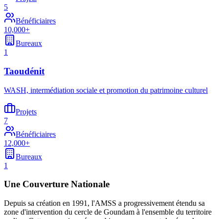
5
Bénéficiaires
10,000+
Bureaux
1
Taoudénit
WASH, intermédiation sociale et promotion du patrimoine culturel
Projets
7
Bénéficiaires
12,000+
Bureaux
1
Une Couverture Nationale
Depuis sa création en 1991, l'AMSS a progressivement étendu sa
zone d'intervention du cercle de Goundam à l'ensemble du territoire