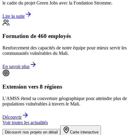
le cadre du projet Green Jobs avec la Fondation Stromme.
Lire la suite
Formation de 460 employés
Renforcement des capacités de notre équipe pour mieux servir les
communautés vulnérables du Mali.
En savoir plus
Extension vers 8 régions
L'AMSS étend sa couverture géographique pour atteindre plus de
populations vulnérables à travers le Mali.
Découvrir
Voir toutes les actualités
Découvrir nos projets en détail
Carte interactive