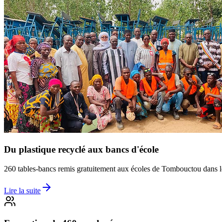
Du plastique recyclé aux bancs d'école
260 tables-bancs remis gratuitement aux écoles de Tombouctou dans l
Lire la suite