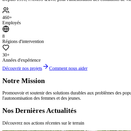
460+
Employés
8
Régions d'intervention
30+
Années d'expérience
Découvrir nos projets
Comment nous aider
Notre Mission
Promouvoir et soutenir des solutions durables aux problèmes des popula
l'autonomisation des femmes et des jeunes.
Nos Dernières Actualités
Découvrez nos actions récentes sur le terrain