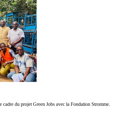
e cadre du projet Green Jobs avec la Fondation Stromme.