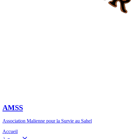
AMSS
Association Malienne pour la Survie au Sahel
Accueil