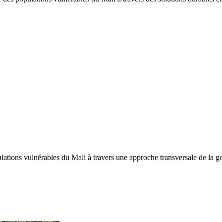
tions vulnérables du Mali à travers une approche transversale de la gou