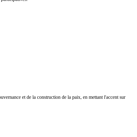
vernance et de la construction de la paix, en mettant l'accent sur