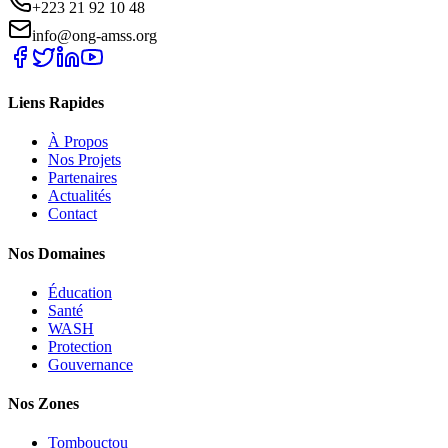
+223 21 92 10 48
info@ong-amss.org
Liens Rapides
À Propos
Nos Projets
Partenaires
Actualités
Contact
Nos Domaines
Éducation
Santé
WASH
Protection
Gouvernance
Nos Zones
Tombouctou