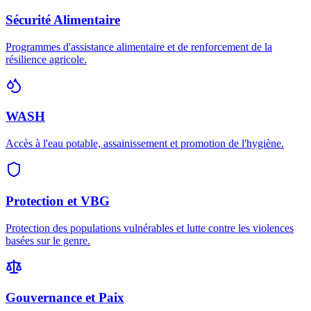
Sécurité Alimentaire
Programmes d'assistance alimentaire et de renforcement de la
résilience agricole.
WASH
Accès à l'eau potable, assainissement et promotion de l'hygiène.
Protection et VBG
Protection des populations vulnérables et lutte contre les violences
basées sur le genre.
Gouvernance et Paix