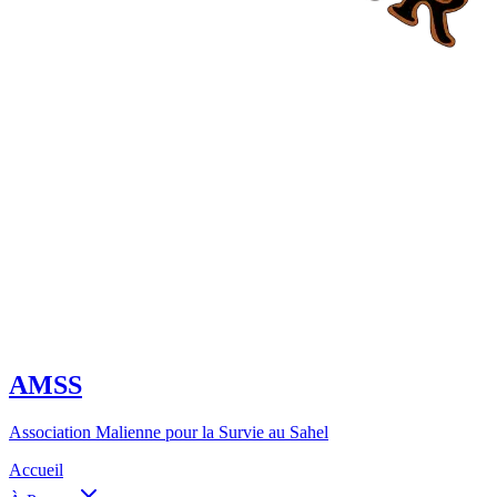
AMSS
Association Malienne pour la Survie au Sahel
Accueil