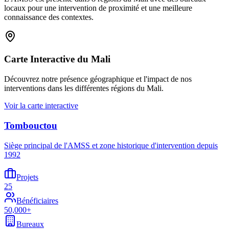
locaux pour une intervention de proximité et une meilleure
connaissance des contextes.
Carte Interactive du Mali
Découvrez notre présence géographique et l'impact de nos
interventions dans les différentes régions du Mali.
Voir la carte interactive
Tombouctou
Siège principal de l'AMSS et zone historique d'intervention depuis
1992
Projets
25
Bénéficiaires
50,000+
Bureaux