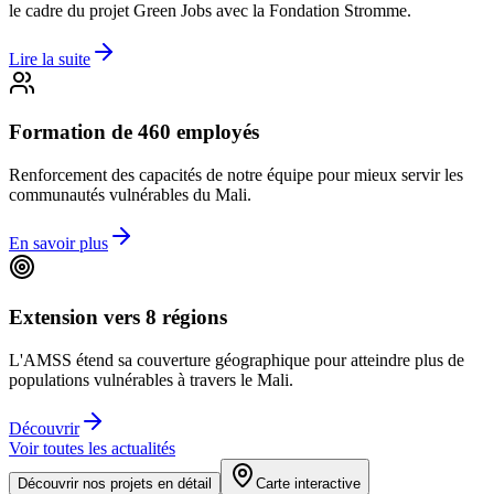
le cadre du projet Green Jobs avec la Fondation Stromme.
Lire la suite
Formation de 460 employés
Renforcement des capacités de notre équipe pour mieux servir les
communautés vulnérables du Mali.
En savoir plus
Extension vers 8 régions
L'AMSS étend sa couverture géographique pour atteindre plus de
populations vulnérables à travers le Mali.
Découvrir
Voir toutes les actualités
Découvrir nos projets en détail
Carte interactive