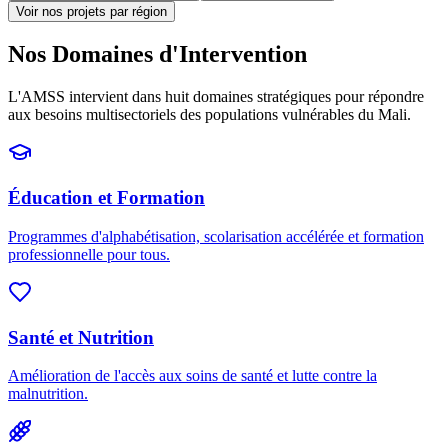
Voir nos projets par région
Nos Domaines d'Intervention
L'AMSS intervient dans huit domaines stratégiques pour répondre
aux besoins multisectoriels des populations vulnérables du Mali.
Éducation et Formation
Programmes d'alphabétisation, scolarisation accélérée et formation
professionnelle pour tous.
Santé et Nutrition
Amélioration de l'accès aux soins de santé et lutte contre la
malnutrition.