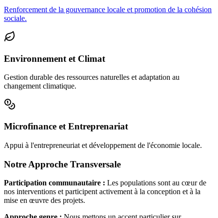
Renforcement de la gouvernance locale et promotion de la cohésion
sociale.
Environnement et Climat
Gestion durable des ressources naturelles et adaptation au
changement climatique.
Microfinance et Entreprenariat
Appui à l'entrepreneuriat et développement de l'économie locale.
Notre Approche Transversale
Participation communautaire :
Les populations sont au cœur de
nos interventions et participent activement à la conception et à la
mise en œuvre des projets.
Approche genre :
Nous mettons un accent particulier sur