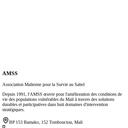
AMSS
Association Malienne pour la Survie au Sahel
Depuis 1991, l'AMSS œuvre pour l'amélioration des conditions de
vie des populations vulnérables du Mali à travers des solutions
durables et participatives dans huit domaines d'intervention
stratégiques.
BP 153 Bamako, 152 Tombouctou, Mali