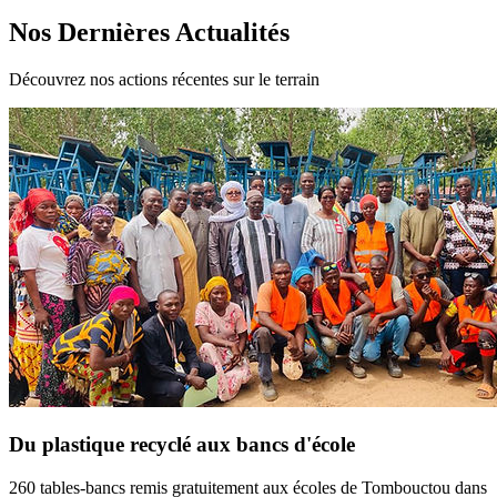
Nos Dernières Actualités
Découvrez nos actions récentes sur le terrain
Du plastique recyclé aux bancs d'école
260 tables-bancs remis gratuitement aux écoles de Tombouctou dans