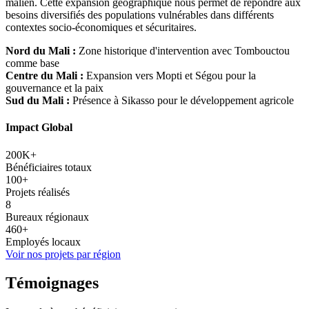
malien. Cette expansion géographique nous permet de répondre aux
besoins diversifiés des populations vulnérables dans différents
contextes socio-économiques et sécuritaires.
Nord du Mali :
Zone historique d'intervention avec Tombouctou
comme base
Centre du Mali :
Expansion vers Mopti et Ségou pour la
gouvernance et la paix
Sud du Mali :
Présence à Sikasso pour le développement agricole
Impact Global
200K+
Bénéficiaires totaux
100+
Projets réalisés
8
Bureaux régionaux
460+
Employés locaux
Voir nos projets par région
Témoignages