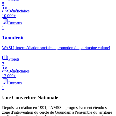
5
Bénéficiaires
10,000+
Bureaux
1
Taoudénit
WASH, intermédiation sociale et promotion du patrimoine culturel
Projets
7
Bénéficiaires
12,000+
Bureaux
1
Une Couverture Nationale
Depuis sa création en 1991, l'AMSS a progressivement étendu sa
zone d'intervention du cercle de Goundam à l'ensemble du territoire