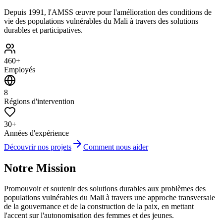
Depuis 1991, l'AMSS œuvre pour l'amélioration des conditions de
vie des populations vulnérables du Mali à travers des solutions
durables et participatives.
460+
Employés
8
Régions d'intervention
30+
Années d'expérience
Découvrir nos projets
Comment nous aider
Notre Mission
Promouvoir et soutenir des solutions durables aux problèmes des
populations vulnérables du Mali à travers une approche transversale
de la gouvernance et de la construction de la paix, en mettant
l'accent sur l'autonomisation des femmes et des jeunes.