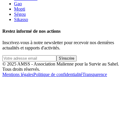
Gao
Mopti
Ségou
Sikasso
Restez informé de nos actions
Inscrivez-vous à notre newsletter pour recevoir nos dernières
actualités et rapports d'activités.
S'inscrire
© 2025 AMSS - Association Malienne pour la Survie au Sahel.
Tous droits réservés.
Mentions légales
Politique de confidentialité
Transparence