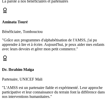
La parole à nos bénéficiaires et partenaires
Aminata Touré
Bénéficiaire, Tombouctou
"Grâce aux programmes d'alphabétisation de l'AMSS, j'ai pu
apprendre à lire et à écrire. Aujourd'hui, je peux aider mes enfants
avec leurs devoirs et gérer mon petit commerce."
Dr. Ibrahim Maïga
Partenaire, UNICEF Mali
"L'AMSS est un partenaire fiable et expérimenté. Leur approche
participative et leur connaissance du terrain font la différence dans
nos interventions humanitaires."