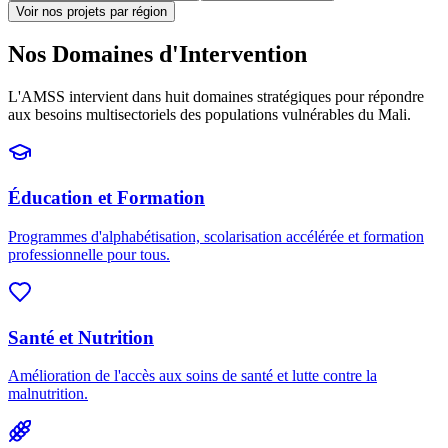
Voir nos projets par région
Nos Domaines d'Intervention
L'AMSS intervient dans huit domaines stratégiques pour répondre
aux besoins multisectoriels des populations vulnérables du Mali.
Éducation et Formation
Programmes d'alphabétisation, scolarisation accélérée et formation
professionnelle pour tous.
Santé et Nutrition
Amélioration de l'accès aux soins de santé et lutte contre la
malnutrition.