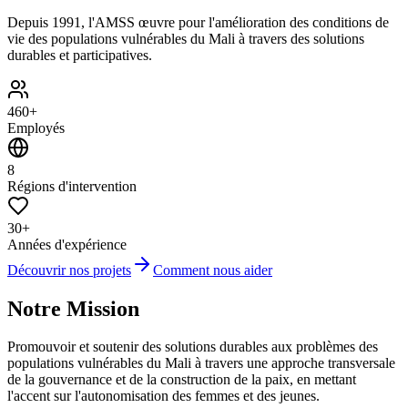
Depuis 1991, l'AMSS œuvre pour l'amélioration des conditions de
vie des populations vulnérables du Mali à travers des solutions
durables et participatives.
460+
Employés
8
Régions d'intervention
30+
Années d'expérience
Découvrir nos projets
Comment nous aider
Notre Mission
Promouvoir et soutenir des solutions durables aux problèmes des
populations vulnérables du Mali à travers une approche transversale
de la gouvernance et de la construction de la paix, en mettant
l'accent sur l'autonomisation des femmes et des jeunes.