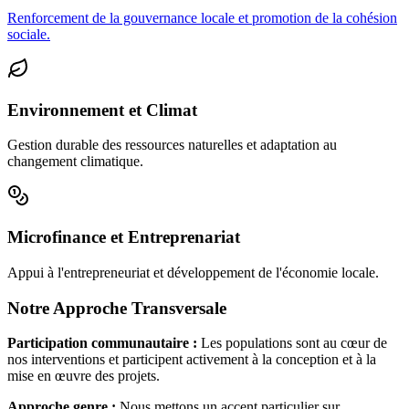
Renforcement de la gouvernance locale et promotion de la cohésion
sociale.
Environnement et Climat
Gestion durable des ressources naturelles et adaptation au
changement climatique.
Microfinance et Entreprenariat
Appui à l'entrepreneuriat et développement de l'économie locale.
Notre Approche Transversale
Participation communautaire :
Les populations sont au cœur de
nos interventions et participent activement à la conception et à la
mise en œuvre des projets.
Approche genre :
Nous mettons un accent particulier sur