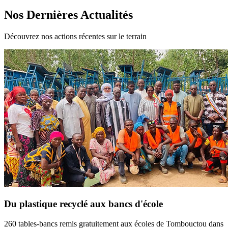
Nos Dernières Actualités
Découvrez nos actions récentes sur le terrain
Du plastique recyclé aux bancs d'école
260 tables-bancs remis gratuitement aux écoles de Tombouctou dans