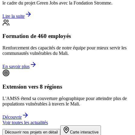
le cadre du projet Green Jobs avec la Fondation Stromme.
Lire la suite
Formation de 460 employés
Renforcement des capacités de notre équipe pour mieux servir les
communautés vulnérables du Mali.
En savoir plus
Extension vers 8 régions
L'AMSS étend sa couverture géographique pour atteindre plus de
populations vulnérables à travers le Mali.
Découvrir
Voir toutes les actualités
Découvrir nos projets en détail
Carte interactive