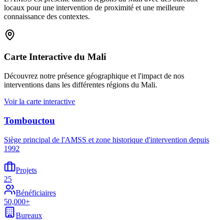
locaux pour une intervention de proximité et une meilleure
connaissance des contextes.
Carte Interactive du Mali
Découvrez notre présence géographique et l'impact de nos
interventions dans les différentes régions du Mali.
Voir la carte interactive
Tombouctou
Siège principal de l'AMSS et zone historique d'intervention depuis
1992
Projets
25
Bénéficiaires
50,000+
Bureaux