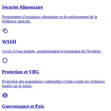
Sécurité Alimentaire
Programmes d'assistance alimentaire et de renforcement de la
résilience agricole.
WASH
Accès à l'eau potable, assainissement et promotion de l'hygiène.
Protection et VBG
Protection des populations vulnérables et lutte contre les violences
basées sur le genre.
Gouvernance et Paix