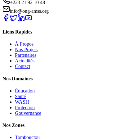
+223 21 92 10 48
info@ong-amss.org
Liens Rapides
À Propos
Nos Projets
Partenaires
Actualités
Contact
Nos Domaines
Éducation
Santé
WASH
Protection
Gouvernance
Nos Zones
Tombouctou