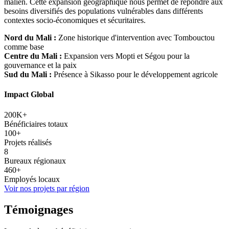
malien. Cette expansion géographique nous permet de répondre aux
besoins diversifiés des populations vulnérables dans différents
contextes socio-économiques et sécuritaires.
Nord du Mali :
Zone historique d'intervention avec Tombouctou
comme base
Centre du Mali :
Expansion vers Mopti et Ségou pour la
gouvernance et la paix
Sud du Mali :
Présence à Sikasso pour le développement agricole
Impact Global
200K+
Bénéficiaires totaux
100+
Projets réalisés
8
Bureaux régionaux
460+
Employés locaux
Voir nos projets par région
Témoignages