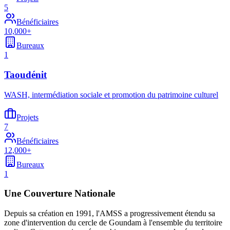
5
Bénéficiaires
10,000+
Bureaux
1
Taoudénit
WASH, intermédiation sociale et promotion du patrimoine culturel
Projets
7
Bénéficiaires
12,000+
Bureaux
1
Une Couverture Nationale
Depuis sa création en 1991, l'AMSS a progressivement étendu sa
zone d'intervention du cercle de Goundam à l'ensemble du territoire