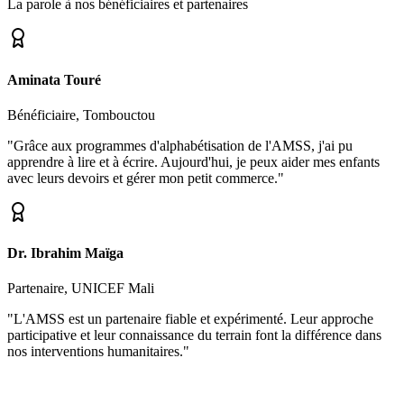
La parole à nos bénéficiaires et partenaires
Aminata Touré
Bénéficiaire, Tombouctou
"Grâce aux programmes d'alphabétisation de l'AMSS, j'ai pu
apprendre à lire et à écrire. Aujourd'hui, je peux aider mes enfants
avec leurs devoirs et gérer mon petit commerce."
Dr. Ibrahim Maïga
Partenaire, UNICEF Mali
"L'AMSS est un partenaire fiable et expérimenté. Leur approche
participative et leur connaissance du terrain font la différence dans
nos interventions humanitaires."