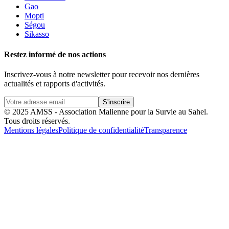
Gao
Mopti
Ségou
Sikasso
Restez informé de nos actions
Inscrivez-vous à notre newsletter pour recevoir nos dernières
actualités et rapports d'activités.
S'inscrire
© 2025 AMSS - Association Malienne pour la Survie au Sahel.
Tous droits réservés.
Mentions légales
Politique de confidentialité
Transparence