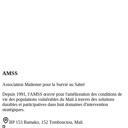
AMSS
Association Malienne pour la Survie au Sahel
Depuis 1991, l'AMSS œuvre pour l'amélioration des conditions de
vie des populations vulnérables du Mali à travers des solutions
durables et participatives dans huit domaines d'intervention
stratégiques.
BP 153 Bamako, 152 Tombouctou, Mali