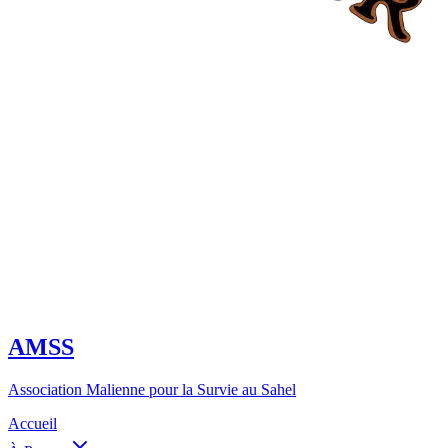
AMSS
Association Malienne pour la Survie au Sahel
Accueil