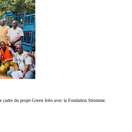
e cadre du projet Green Jobs avec la Fondation Stromme.