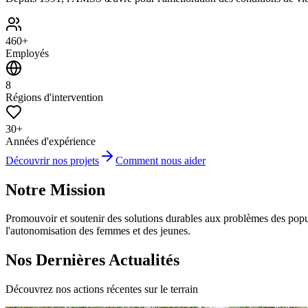
460+
Employés
8
Régions d'intervention
30+
Années d'expérience
Découvrir nos projets
Comment nous aider
Notre Mission
Promouvoir et soutenir des solutions durables aux problèmes des popula
l'autonomisation des femmes et des jeunes.
Nos Dernières Actualités
Découvrez nos actions récentes sur le terrain