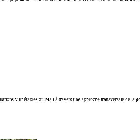
tions vulnérables du Mali à travers une approche transversale de la gou