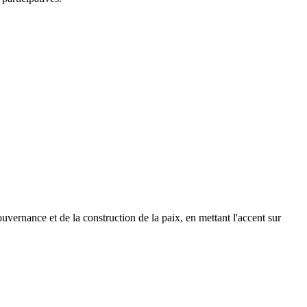
vernance et de la construction de la paix, en mettant l'accent sur