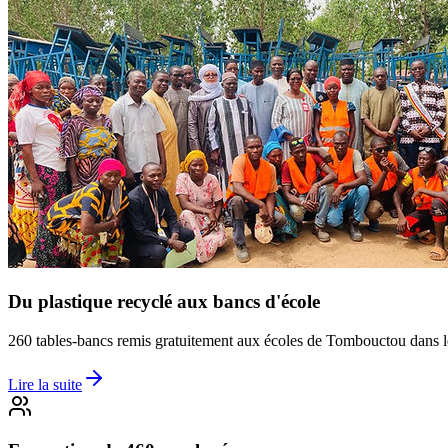
Du plastique recyclé aux bancs d'école
260 tables-bancs remis gratuitement aux écoles de Tombouctou dans l
Lire la suite