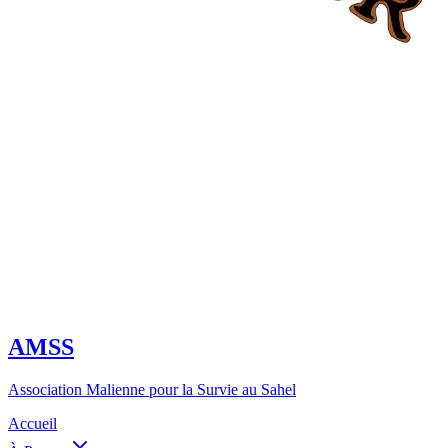
AMSS
Association Malienne pour la Survie au Sahel
Accueil