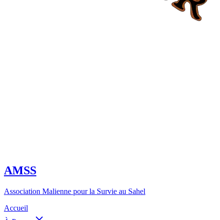
AMSS
Association Malienne pour la Survie au Sahel
Accueil