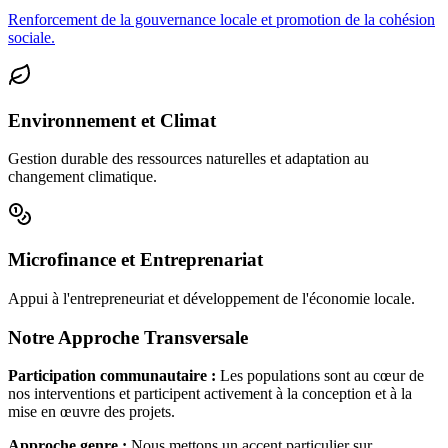
Renforcement de la gouvernance locale et promotion de la cohésion
sociale.
Environnement et Climat
Gestion durable des ressources naturelles et adaptation au
changement climatique.
Microfinance et Entreprenariat
Appui à l'entrepreneuriat et développement de l'économie locale.
Notre Approche Transversale
Participation communautaire :
Les populations sont au cœur de
nos interventions et participent activement à la conception et à la
mise en œuvre des projets.
Approche genre :
Nous mettons un accent particulier sur