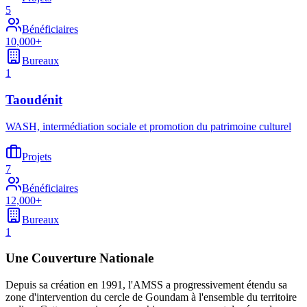
5
Bénéficiaires
10,000+
Bureaux
1
Taoudénit
WASH, intermédiation sociale et promotion du patrimoine culturel
Projets
7
Bénéficiaires
12,000+
Bureaux
1
Une Couverture Nationale
Depuis sa création en 1991, l'AMSS a progressivement étendu sa
zone d'intervention du cercle de Goundam à l'ensemble du territoire