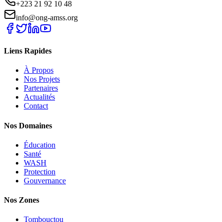
+223 21 92 10 48
info@ong-amss.org
Liens Rapides
À Propos
Nos Projets
Partenaires
Actualités
Contact
Nos Domaines
Éducation
Santé
WASH
Protection
Gouvernance
Nos Zones
Tombouctou