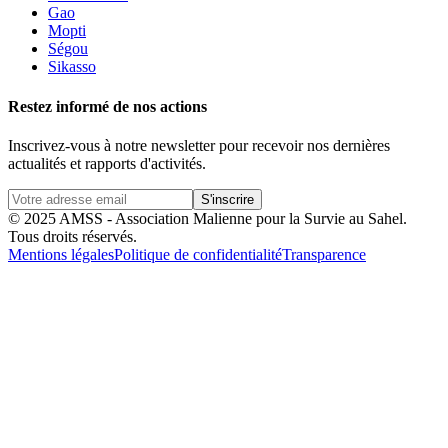
Gao
Mopti
Ségou
Sikasso
Restez informé de nos actions
Inscrivez-vous à notre newsletter pour recevoir nos dernières
actualités et rapports d'activités.
S'inscrire
© 2025 AMSS - Association Malienne pour la Survie au Sahel.
Tous droits réservés.
Mentions légales
Politique de confidentialité
Transparence