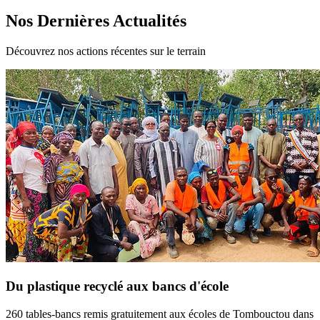
Nos Dernières Actualités
Découvrez nos actions récentes sur le terrain
Du plastique recyclé aux bancs d'école
260 tables-bancs remis gratuitement aux écoles de Tombouctou dans