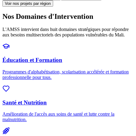
Voir nos projets par région
Nos Domaines d'Intervention
L'AMSS intervient dans huit domaines stratégiques pour répondre
aux besoins multisectoriels des populations vulnérables du Mali.
Éducation et Formation
Programmes d'alphabétisation, scolarisation accélérée et formation
professionnelle pour tous.
Santé et Nutrition
Amélioration de l'accès aux soins de santé et lutte contre la
malnutrition.