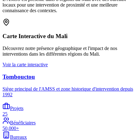
locaux pour une intervention de proximité et une meilleure
connaissance des contextes.
Carte Interactive du Mali
Découvrez notre présence géographique et l'impact de nos
interventions dans les différentes régions du Mali.
Voir la carte interactive
Tombouctou
Siège principal de l'AMSS et zone historique d'intervention depuis
1992
Projets
25
Bénéficiaires
50,000+
Bureaux