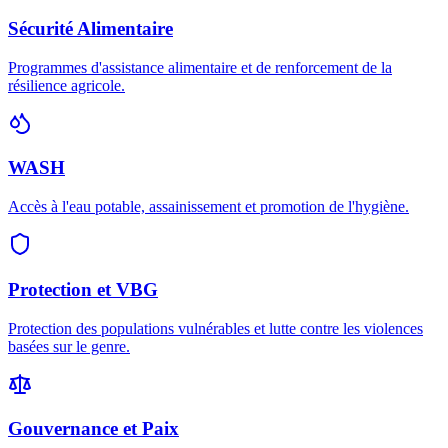
Sécurité Alimentaire
Programmes d'assistance alimentaire et de renforcement de la
résilience agricole.
WASH
Accès à l'eau potable, assainissement et promotion de l'hygiène.
Protection et VBG
Protection des populations vulnérables et lutte contre les violences
basées sur le genre.
Gouvernance et Paix