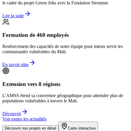
le cadre du projet Green Jobs avec la Fondation Stromme.
Lire la suite
Formation de 460 employés
Renforcement des capacités de notre équipe pour mieux servir les
communautés vulnérables du Mali.
En savoir plus
Extension vers 8 régions
L'AMSS étend sa couverture géographique pour atteindre plus de
populations vulnérables à travers le Mali.
Découvrir
Voir toutes les actualités
Découvrir nos projets en détail
Carte interactive