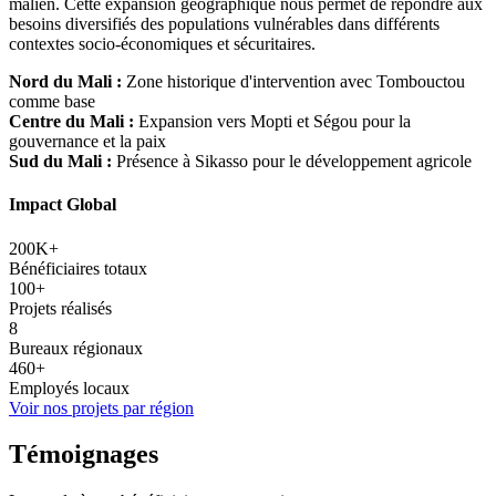
malien. Cette expansion géographique nous permet de répondre aux
besoins diversifiés des populations vulnérables dans différents
contextes socio-économiques et sécuritaires.
Nord du Mali :
Zone historique d'intervention avec Tombouctou
comme base
Centre du Mali :
Expansion vers Mopti et Ségou pour la
gouvernance et la paix
Sud du Mali :
Présence à Sikasso pour le développement agricole
Impact Global
200K+
Bénéficiaires totaux
100+
Projets réalisés
8
Bureaux régionaux
460+
Employés locaux
Voir nos projets par région
Témoignages