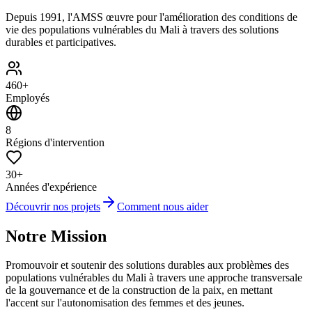
Depuis 1991, l'AMSS œuvre pour l'amélioration des conditions de
vie des populations vulnérables du Mali à travers des solutions
durables et participatives.
460+
Employés
8
Régions d'intervention
30+
Années d'expérience
Découvrir nos projets
Comment nous aider
Notre Mission
Promouvoir et soutenir des solutions durables aux problèmes des
populations vulnérables du Mali à travers une approche transversale
de la gouvernance et de la construction de la paix, en mettant
l'accent sur l'autonomisation des femmes et des jeunes.