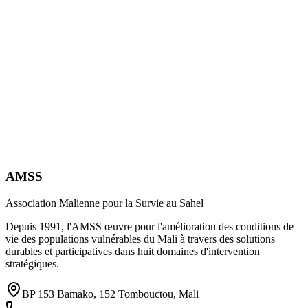
AMSS
Association Malienne pour la Survie au Sahel
Depuis 1991, l'AMSS œuvre pour l'amélioration des conditions de
vie des populations vulnérables du Mali à travers des solutions
durables et participatives dans huit domaines d'intervention
stratégiques.
BP 153 Bamako, 152 Tombouctou, Mali