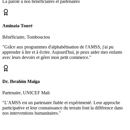
La parole à nos bénéficiaires et partenaires
Aminata Touré
Bénéficiaire, Tombouctou
"Grâce aux programmes d'alphabétisation de l'AMSS, j'ai pu
apprendre à lire et à écrire. Aujourd'hui, je peux aider mes enfants
avec leurs devoirs et gérer mon petit commerce."
Dr. Ibrahim Maïga
Partenaire, UNICEF Mali
"L'AMSS est un partenaire fiable et expérimenté. Leur approche
participative et leur connaissance du terrain font la différence dans
nos interventions humanitaires."