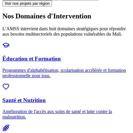
Voir nos projets par région
Nos Domaines d'Intervention
L'AMSS intervient dans huit domaines stratégiques pour répondre
aux besoins multisectoriels des populations vulnérables du Mali.
Éducation et Formation
Programmes d'alphabétisation, scolarisation accélérée et formation
professionnelle pour tous.
Santé et Nutrition
Amélioration de l'accès aux soins de santé et lutte contre la
malnutrition.