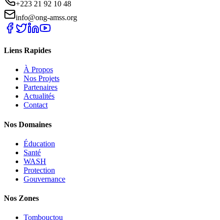
+223 21 92 10 48
info@ong-amss.org
Liens Rapides
À Propos
Nos Projets
Partenaires
Actualités
Contact
Nos Domaines
Éducation
Santé
WASH
Protection
Gouvernance
Nos Zones
Tombouctou