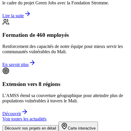
le cadre du projet Green Jobs avec la Fondation Stromme.
Lire la suite
Formation de 460 employés
Renforcement des capacités de notre équipe pour mieux servir les
communautés vulnérables du Mali.
En savoir plus
Extension vers 8 régions
L'AMSS étend sa couverture géographique pour atteindre plus de
populations vulnérables à travers le Mali.
Découvrir
Voir toutes les actualités
Découvrir nos projets en détail
Carte interactive