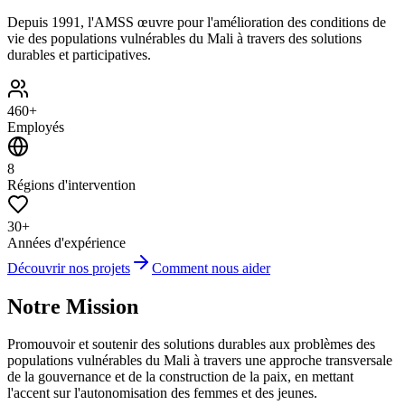
Depuis 1991, l'AMSS œuvre pour l'amélioration des conditions de
vie des populations vulnérables du Mali à travers des solutions
durables et participatives.
460+
Employés
8
Régions d'intervention
30+
Années d'expérience
Découvrir nos projets
Comment nous aider
Notre Mission
Promouvoir et soutenir des solutions durables aux problèmes des
populations vulnérables du Mali à travers une approche transversale
de la gouvernance et de la construction de la paix, en mettant
l'accent sur l'autonomisation des femmes et des jeunes.