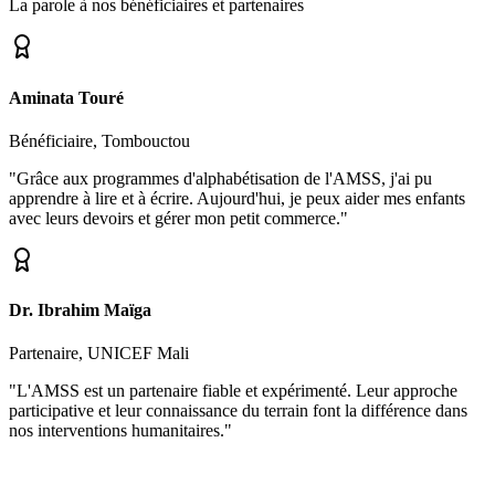
La parole à nos bénéficiaires et partenaires
Aminata Touré
Bénéficiaire, Tombouctou
"Grâce aux programmes d'alphabétisation de l'AMSS, j'ai pu
apprendre à lire et à écrire. Aujourd'hui, je peux aider mes enfants
avec leurs devoirs et gérer mon petit commerce."
Dr. Ibrahim Maïga
Partenaire, UNICEF Mali
"L'AMSS est un partenaire fiable et expérimenté. Leur approche
participative et leur connaissance du terrain font la différence dans
nos interventions humanitaires."