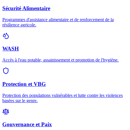
Sécurité Alimentaire
Programmes d'assistance alimentaire et de renforcement de la
résilience agricole.
WASH
Accès à l'eau potable, assainissement et promotion de l'hygiène.
Protection et VBG
Protection des populations vulnérables et lutte contre les violences
basées sur le genre.
Gouvernance et Paix