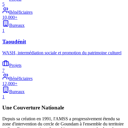
5
Bénéficiaires
10,000+
Bureaux
1
Taoudénit
WASH, intermédiation sociale et promotion du patrimoine culturel
Projets
7
Bénéficiaires
12,000+
Bureaux
1
Une Couverture Nationale
Depuis sa création en 1991, l'AMSS a progressivement étendu sa
zone d'intervention du cercle de Goundam à l'ensemble du territoire