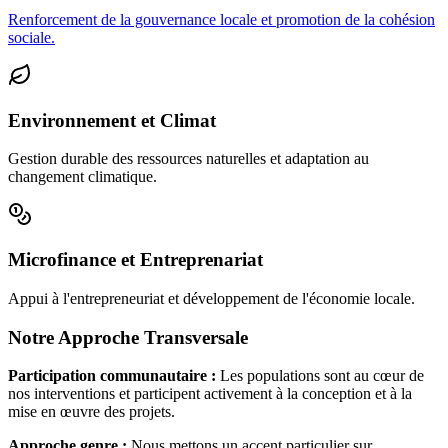
Renforcement de la gouvernance locale et promotion de la cohésion
sociale.
Environnement et Climat
Gestion durable des ressources naturelles et adaptation au
changement climatique.
Microfinance et Entreprenariat
Appui à l'entrepreneuriat et développement de l'économie locale.
Notre Approche Transversale
Participation communautaire :
Les populations sont au cœur de
nos interventions et participent activement à la conception et à la
mise en œuvre des projets.
Approche genre :
Nous mettons un accent particulier sur