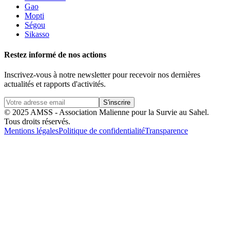
Gao
Mopti
Ségou
Sikasso
Restez informé de nos actions
Inscrivez-vous à notre newsletter pour recevoir nos dernières
actualités et rapports d'activités.
S'inscrire
© 2025 AMSS - Association Malienne pour la Survie au Sahel.
Tous droits réservés.
Mentions légales
Politique de confidentialité
Transparence