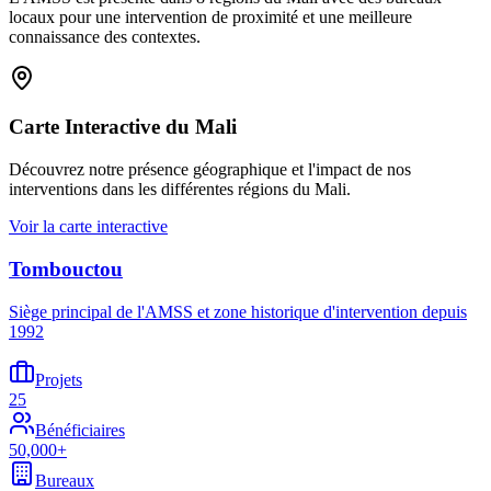
locaux pour une intervention de proximité et une meilleure
connaissance des contextes.
Carte Interactive du Mali
Découvrez notre présence géographique et l'impact de nos
interventions dans les différentes régions du Mali.
Voir la carte interactive
Tombouctou
Siège principal de l'AMSS et zone historique d'intervention depuis
1992
Projets
25
Bénéficiaires
50,000+
Bureaux