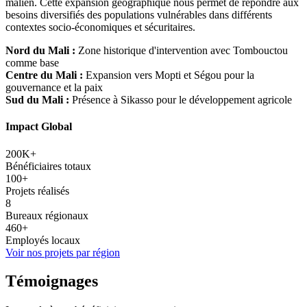
malien. Cette expansion géographique nous permet de répondre aux
besoins diversifiés des populations vulnérables dans différents
contextes socio-économiques et sécuritaires.
Nord du Mali :
Zone historique d'intervention avec Tombouctou
comme base
Centre du Mali :
Expansion vers Mopti et Ségou pour la
gouvernance et la paix
Sud du Mali :
Présence à Sikasso pour le développement agricole
Impact Global
200K+
Bénéficiaires totaux
100+
Projets réalisés
8
Bureaux régionaux
460+
Employés locaux
Voir nos projets par région
Témoignages