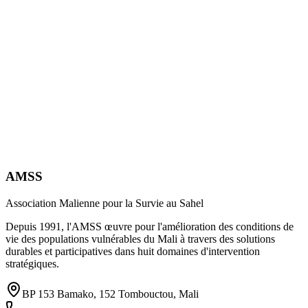
AMSS
Association Malienne pour la Survie au Sahel
Depuis 1991, l'AMSS œuvre pour l'amélioration des conditions de
vie des populations vulnérables du Mali à travers des solutions
durables et participatives dans huit domaines d'intervention
stratégiques.
BP 153 Bamako, 152 Tombouctou, Mali