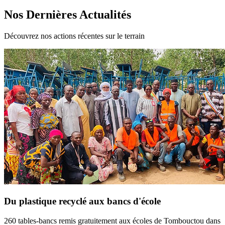
Nos Dernières Actualités
Découvrez nos actions récentes sur le terrain
Du plastique recyclé aux bancs d'école
260 tables-bancs remis gratuitement aux écoles de Tombouctou dans