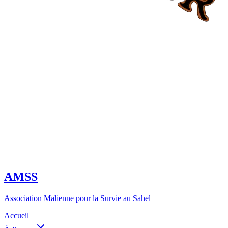
AMSS
Association Malienne pour la Survie au Sahel
Accueil